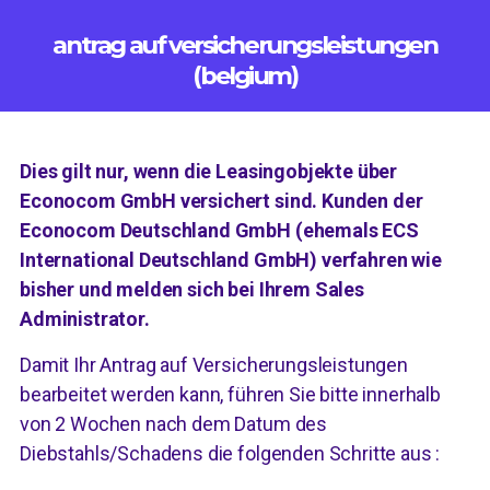
antrag auf versicherungsleistungen
(belgium)
Dies gilt nur, wenn die Leasingobjekte über
Econocom GmbH versichert sind. Kunden der
Econocom Deutschland GmbH (ehemals ECS
International Deutschland GmbH) verfahren wie
bisher und melden sich bei Ihrem Sales
Administrator.
Damit Ihr Antrag auf Versicherungsleistungen
bearbeitet werden kann, führen Sie bitte innerhalb
von 2 Wochen nach dem Datum des
Diebstahls/Schadens die folgenden Schritte aus :