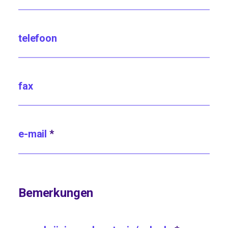
telefoon
fax
e-mail
*
Bemerkungen