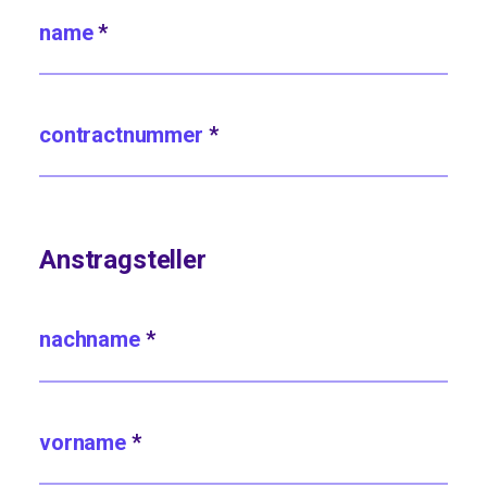
name
*
contractnummer
*
Anstragsteller
nachname
*
vorname
*