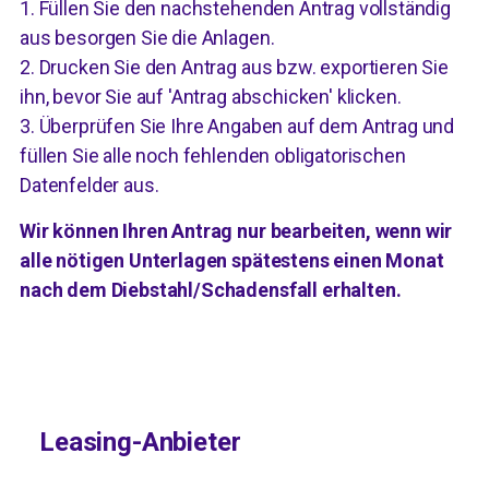
1. Füllen Sie den nachstehenden Antrag vollständig
aus besorgen Sie die Anlagen.
2. Drucken Sie den Antrag aus bzw. exportieren Sie
ihn, bevor Sie auf 'Antrag abschicken' klicken.
3. Überprüfen Sie Ihre Angaben auf dem Antrag und
füllen Sie alle noch fehlenden obligatorischen
Datenfelder aus.
Wir können Ihren Antrag nur bearbeiten, wenn wir
alle nötigen Unterlagen spätestens einen Monat
nach dem Diebstahl/Schadensfall erhalten.
Leasing-Anbieter